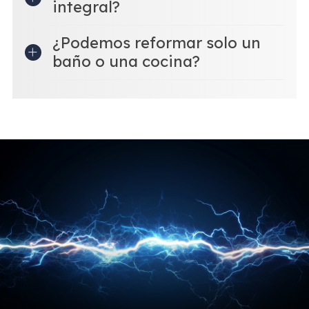
integral?
¿Podemos reformar solo un
baño o una cocina?