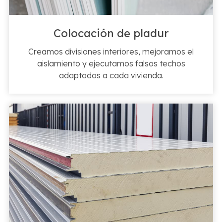
Colocación de pladur
Creamos divisiones interiores, mejoramos el
aislamiento y ejecutamos falsos techos
adaptados a cada vivienda.