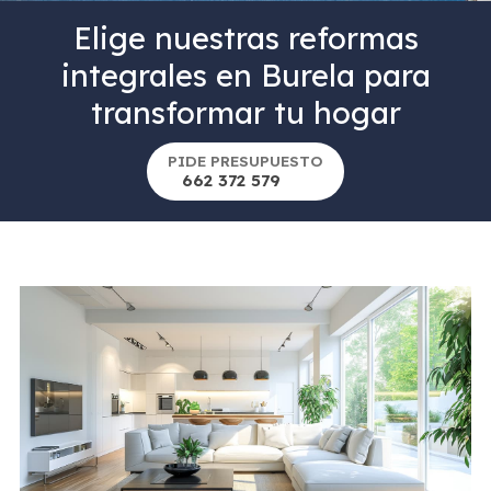
Elige nuestras reformas
integrales en Burela para
transformar tu hogar
PIDE PRESUPUESTO
662 372 579