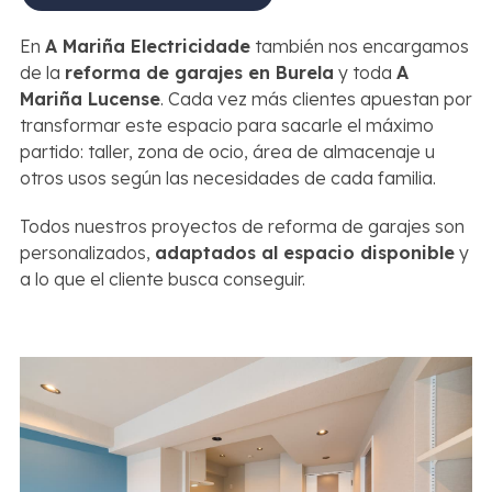
En
A Mariña Electricidade
también nos encargamos
de la
reforma de garajes en Burela
y toda
A
Mariña Lucense
. Cada vez más clientes apuestan por
transformar este espacio para sacarle el máximo
partido: taller, zona de ocio, área de almacenaje u
otros usos según las necesidades de cada familia.
Todos nuestros proyectos de reforma de garajes son
personalizados,
adaptados al espacio disponible
y
a lo que el cliente busca conseguir.