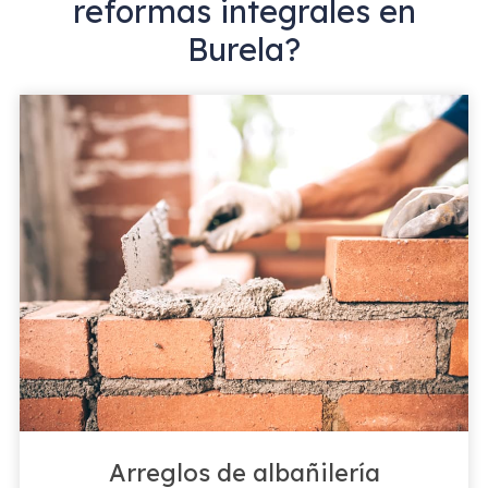
reformas integrales en
Burela?
Arreglos de albañilería