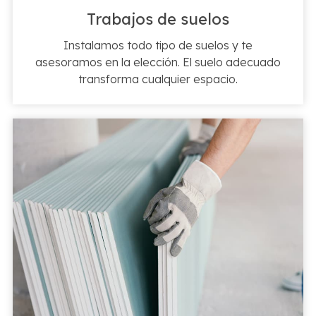
Trabajos de suelos
Instalamos todo tipo de suelos y te
asesoramos en la elección. El suelo adecuado
transforma cualquier espacio.