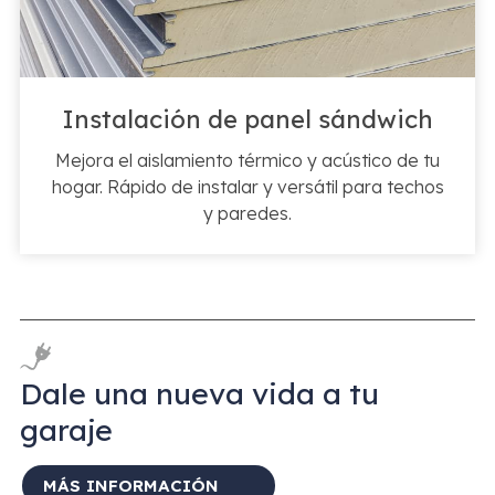
Instalación de panel sándwich
Mejora el aislamiento térmico y acústico de tu
hogar. Rápido de instalar y versátil para techos
y paredes.
Dale una nueva vida a tu
garaje
MÁS INFORMACIÓN