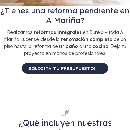
¿Tienes una reforma pendiente en
A Mariña?
Realizamos
reformas integrales
en Burela y toda A
Mariña Lucense: desde la
renovación completa
de un
piso hasta la reforma de un
baño
o una
cocina
. Deja tu
proyecto en manos de profesionales.
¡SOLICITA TU PRESUPUESTO!
¿Qué incluyen nuestras