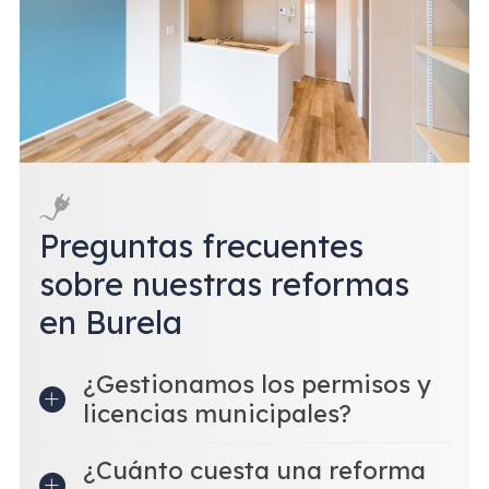
Preguntas frecuentes
sobre nuestras reformas
en Burela
¿Gestionamos los permisos y
licencias municipales?
¿Cuánto cuesta una reforma