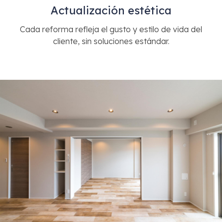
Actualización estética
Cada reforma refleja el gusto y estilo de vida del
cliente, sin soluciones estándar.