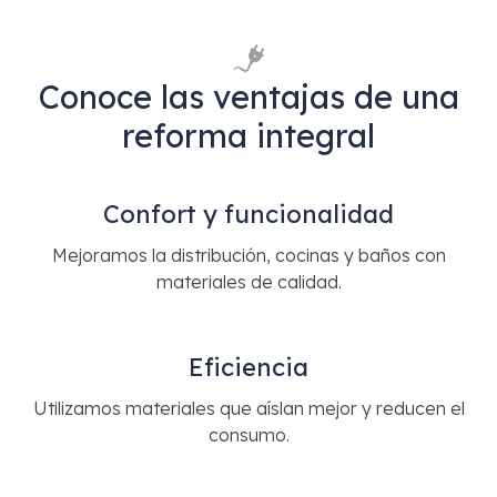
cliente.
Conoce las ventajas de una
reforma integral
Confort y funcionalidad
Mejoramos la distribución, cocinas y baños con
materiales de calidad.
Eficiencia
Utilizamos materiales que aíslan mejor y reducen el
consumo.