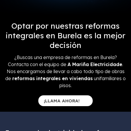
Optar por nuestras reformas
integrales en Burela es la mejor
decisión
¿Buscas una empresa de reformas en Burela?
Contacta con el equipo de
A Mariña Electricidade
.
Nos encargamos de llevar a cabo todo tipo de obras
de
reformas integrales en viviendas
unifamiliares o
pisos.
¡LLAMA AHORA!