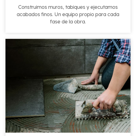
Construimos muros, tabiques y ejecutamos
acabados finos. Un equipo propio para cada
fase de la obra.