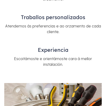
Traballos personalizados
Atendemos ás preferencias e ao orzamento de cada
cliente.
Experiencia
Escoitámoste e orientámoste cara á mellor
instalación.