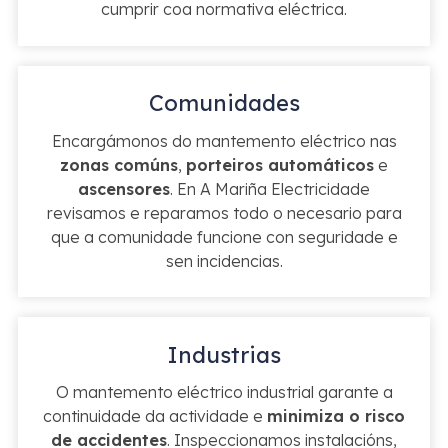
cumprir coa normativa eléctrica.
Comunidades
Encargámonos do mantemento eléctrico nas
zonas comúns
,
porteiros automáticos
e
ascensores
. En A Mariña Electricidade
revisamos e reparamos todo o necesario para
que a comunidade funcione con seguridade e
sen incidencias.
Industrias
O mantemento eléctrico industrial garante a
continuidade da actividade e
minimiza o risco
de accidentes
. Inspeccionamos instalacións,