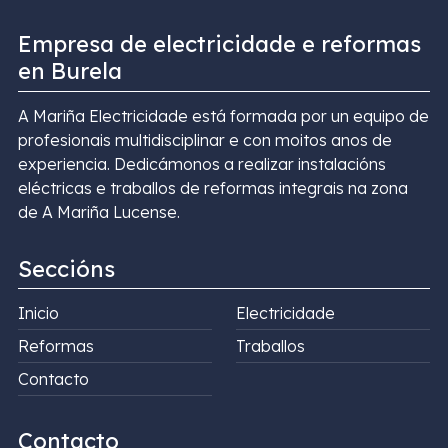
Empresa de electricidade e reformas
en Burela
A Mariña Electricidade está formada por un equipo de
profesionais multidisciplinar e con moitos anos de
experiencia. Dedicámonos a realizar instalacións
eléctricas e traballos de reformas integrais na zona
de A Mariña Lucense.
Seccións
Inicio
Electricidade
Reformas
Traballos
Contacto
Contacto