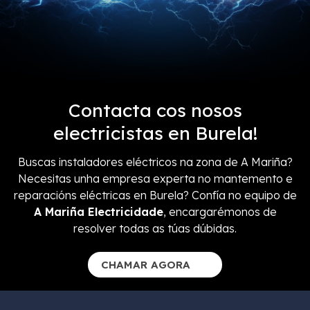
Contacta cos nosos
electricistas en Burela!
Buscas instaladores eléctricos na zona de A Mariña?
Necesitas unha empresa experta no mantemento e
reparacións eléctricas en Burela? Confía no equipo de
A Mariña Electricidade
, encargarémonos de
resolver todas as túas dúbidas.
CHAMAR AGORA