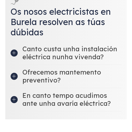
Os nosos electricistas en
Burela resolven as túas
dúbidas
Canto custa unha instalación
eléctrica nunha vivenda?
Ofrecemos mantemento
preventivo?
En canto tempo acudimos
ante unha avaría eléctrica?