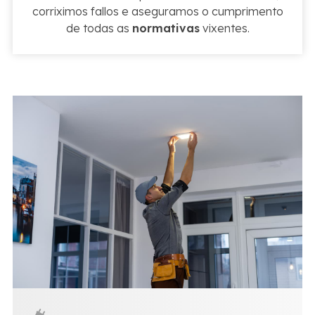
corriximos fallos e aseguramos o cumprimento
de todas as
normativas
vixentes.