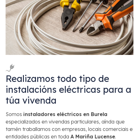
Realizamos todo tipo de
instalacións eléctricas para a
túa vivenda
Somos
instaladores eléctricos en Burela
especializados en vivendas particulares, aínda que
tamén traballamos con empresas, locais comerciais e
entidades públicas en toda
A Mariña Lucense
.