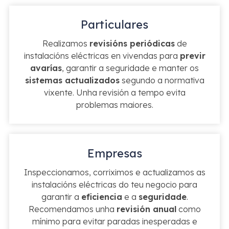
Particulares
Realizamos
revisións periódicas
de
instalacións eléctricas en vivendas para
previr
avarías
, garantir a seguridade e manter os
sistemas actualizados
segundo a normativa
vixente. Unha revisión a tempo evita
problemas maiores.
Empresas
Inspeccionamos, corriximos e actualizamos as
instalacións eléctricas do teu negocio para
garantir a
eficiencia
e a
seguridade
.
Recomendamos unha
revisión anual
como
mínimo para evitar paradas inesperadas e