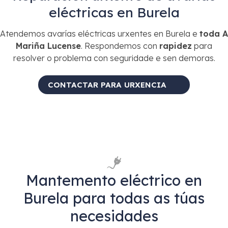
eléctricas en Burela
Atendemos avarías eléctricas urxentes en Burela e
toda A
Mariña Lucense
. Respondemos con
rapidez
para
resolver o problema con seguridade e sen demoras.
CONTACTAR PARA URXENCIA
Mantemento eléctrico en
Burela para todas as túas
necesidades