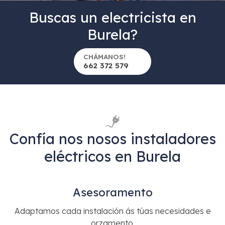
Buscas un electricista en
Burela?
CHÁMANOS!
662 372 579
Confía nos nosos instaladores
eléctricos en Burela
Asesoramento
Adaptamos cada instalación ás túas necesidades e
orzamento.